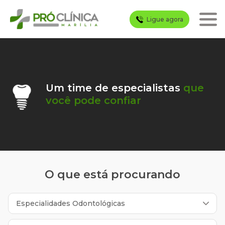
Um time de especialistas
que
você pode confiar
O que está procurando