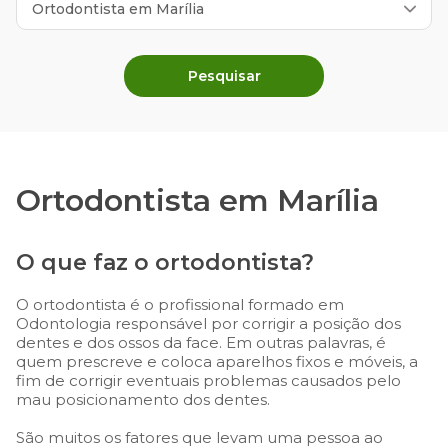
Pesquisar
Ortodontista em Marília
O que faz o ortodontista?
O ortodontista é o profissional formado em
Odontologia responsável por corrigir a posição dos
dentes e dos ossos da face. Em outras palavras, é
quem prescreve e coloca aparelhos fixos e móveis, a
fim de corrigir eventuais problemas causados pelo
mau posicionamento dos dentes.
São muitos os fatores que levam uma pessoa ao