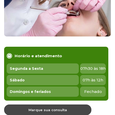
Horário e atendimento
07h30 às 18h
Segunda a Sexta
07h às 12h
Sábado
Fechado
Domingos e feriados