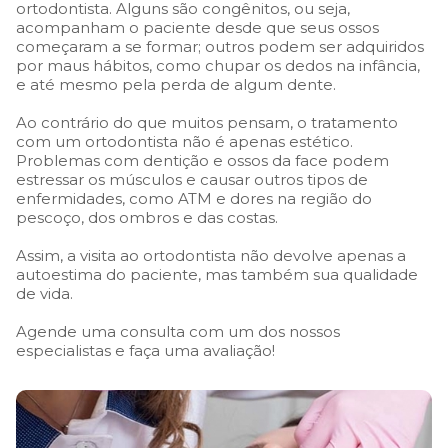
ortodontista. Alguns são congênitos, ou seja,
acompanham o paciente desde que seus ossos
começaram a se formar; outros podem ser adquiridos
por maus hábitos, como chupar os dedos na infância,
e até mesmo pela perda de algum dente.
Ao contrário do que muitos pensam, o tratamento
com um ortodontista não é apenas estético.
Problemas com dentição e ossos da face podem
estressar os músculos e causar outros tipos de
enfermidades, como ATM e dores na região do
pescoço, dos ombros e das costas.
Assim, a visita ao ortodontista não devolve apenas a
autoestima do paciente, mas também sua qualidade
de vida.
Agende uma consulta com um dos nossos
especialistas e faça uma avaliação!