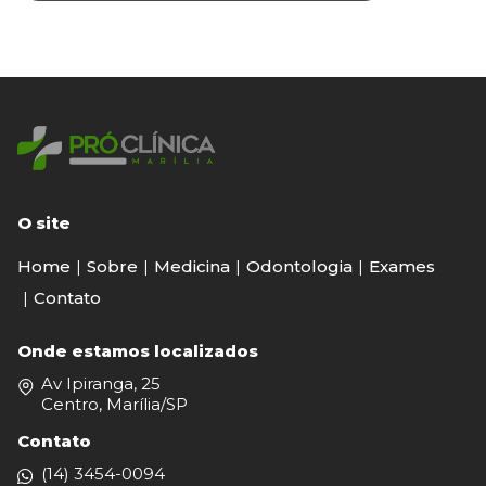
O site
Home
Sobre
Medicina
Odontologia
Exames
Contato
Onde estamos localizados
Av Ipiranga, 25
Centro, Marília/SP
Contato
(14) 3454-0094