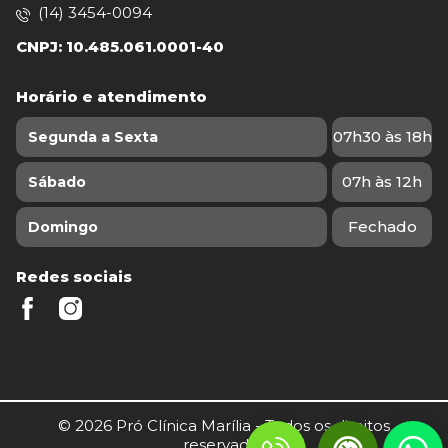
(14) 3454-0094
CNPJ: 10.485.061.0001-40
Horário e atendimento
07h30 às 18h
Segunda a Sexta
07h às 12h
Sábado
Fechado
Domingo
Redes sociais
© 2026 Pró Clínica Marília - Todos os direitos
reservados