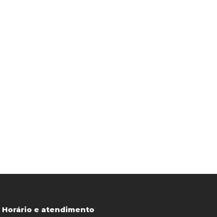
Horário e atendimento