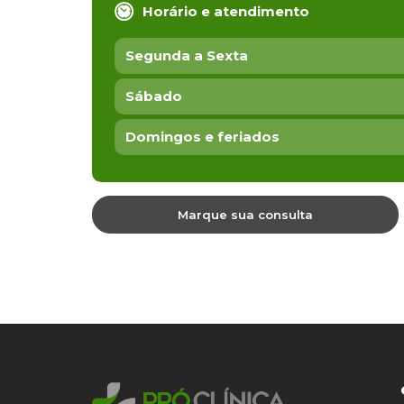
Horário e atendimento
Segunda a Sexta
Sábado
Domingos e feriados